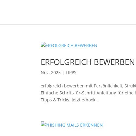
ERFOLGREICH BEWERBEN
Nov. 2025
|
TIPPS
erfolgreich bewerben mit Persönlichkeit, Strukt
Einfache Schritt-für-Schritt Anleitung für ei
Tipps & Tricks. Jetzt e-book...