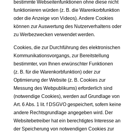
bestimmte Webseitenfunktionen ohne diese nicht
funktionieren würden (z. B. die Warenkorbfunktion
oder die Anzeige von Videos). Andere Cookies
können zur Auswertung des Nutzerverhaltens oder
zu Werbezwecken verwendet werden.
Cookies, die zur Durchführung des elektronischen
Kommunikationsvorgangs, zur Bereitstellung
bestimmter, von Ihnen erwünschter Funktionen
(z. B. für die Warenkorbfunktion) oder zur
Optimierung der Website (z. B. Cookies zur
Messung des Webpublikums) erforderlich sind
(notwendige Cookies), werden auf Grundlage von
Art. 6 Abs. 1 lit. f DSGVO gespeichert, sofern keine
andere Rechtsgrundlage angegeben wird. Der
Websitebetreiber hat ein berechtigtes Interesse an
der Speicherung von notwendigen Cookies zur