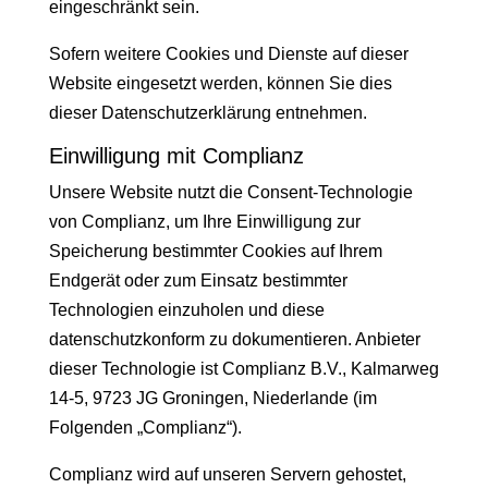
eingeschränkt sein.
Sofern weitere Cookies und Dienste auf dieser
Website eingesetzt werden, können Sie dies
dieser Datenschutzerklärung entnehmen.
Einwilligung mit Complianz
Unsere Website nutzt die Consent-Technologie
von Complianz, um Ihre Einwilligung zur
Speicherung bestimmter Cookies auf Ihrem
Endgerät oder zum Einsatz bestimmter
Technologien einzuholen und diese
datenschutzkonform zu dokumentieren. Anbieter
dieser Technologie ist Complianz B.V., Kalmarweg
14-5, 9723 JG Groningen, Niederlande (im
Folgenden „Complianz“).
Complianz wird auf unseren Servern gehostet,