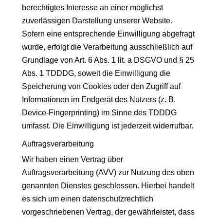
berechtigtes Interesse an einer möglichst
zuverlässigen Darstellung unserer Website.
Sofern eine entsprechende Einwilligung abgefragt
wurde, erfolgt die Verarbeitung ausschließlich auf
Grundlage von Art. 6 Abs. 1 lit. a DSGVO und § 25
Abs. 1 TDDDG, soweit die Einwilligung die
Speicherung von Cookies oder den Zugriff auf
Informationen im Endgerät des Nutzers (z. B.
Device-Fingerprinting) im Sinne des TDDDG
umfasst. Die Einwilligung ist jederzeit widerrufbar.
Auftragsverarbeitung
Wir haben einen Vertrag über
Auftragsverarbeitung (AVV) zur Nutzung des oben
genannten Dienstes geschlossen. Hierbei handelt
es sich um einen datenschutzrechtlich
vorgeschriebenen Vertrag, der gewährleistet, dass