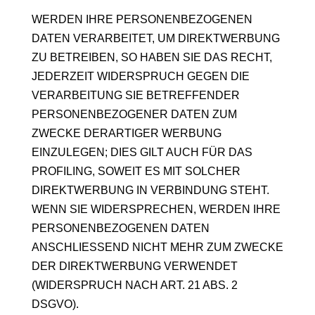
WERDEN IHRE PERSONENBEZOGENEN
DATEN VERARBEITET, UM DIREKTWERBUNG
ZU BETREIBEN, SO HABEN SIE DAS RECHT,
JEDERZEIT WIDERSPRUCH GEGEN DIE
VERARBEITUNG SIE BETREFFENDER
PERSONENBEZOGENER DATEN ZUM
ZWECKE DERARTIGER WERBUNG
EINZULEGEN; DIES GILT AUCH FÜR DAS
PROFILING, SOWEIT ES MIT SOLCHER
DIREKTWERBUNG IN VERBINDUNG STEHT.
WENN SIE WIDERSPRECHEN, WERDEN IHRE
PERSONENBEZOGENEN DATEN
ANSCHLIESSEND NICHT MEHR ZUM ZWECKE
DER DIREKTWERBUNG VERWENDET
(WIDERSPRUCH NACH ART. 21 ABS. 2
DSGVO).