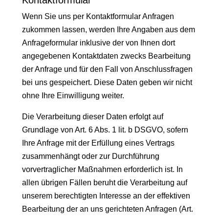
Kontaktformular
Wenn Sie uns per Kontaktformular Anfragen
zukommen lassen, werden Ihre Angaben aus dem
Anfrageformular inklusive der von Ihnen dort
angegebenen Kontaktdaten zwecks Bearbeitung
der Anfrage und für den Fall von Anschlussfragen
bei uns gespeichert. Diese Daten geben wir nicht
ohne Ihre Einwilligung weiter.
Die Verarbeitung dieser Daten erfolgt auf
Grundlage von Art. 6 Abs. 1 lit. b DSGVO, sofern
Ihre Anfrage mit der Erfüllung eines Vertrags
zusammenhängt oder zur Durchführung
vorvertraglicher Maßnahmen erforderlich ist. In
allen übrigen Fällen beruht die Verarbeitung auf
unserem berechtigten Interesse an der effektiven
Bearbeitung der an uns gerichteten Anfragen (Art.