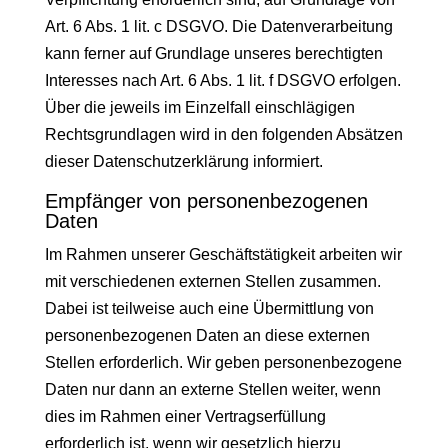
Art. 6 Abs. 1 lit. c DSGVO. Die Datenverarbeitung
kann ferner auf Grundlage unseres berechtigten
Interesses nach Art. 6 Abs. 1 lit. f DSGVO erfolgen.
Über die jeweils im Einzelfall einschlägigen
Rechtsgrundlagen wird in den folgenden Absätzen
dieser Datenschutzerklärung informiert.
Empfänger von personenbezogenen
Daten
Im Rahmen unserer Geschäftstätigkeit arbeiten wir
mit verschiedenen externen Stellen zusammen.
Dabei ist teilweise auch eine Übermittlung von
personenbezogenen Daten an diese externen
Stellen erforderlich. Wir geben personenbezogene
Daten nur dann an externe Stellen weiter, wenn
dies im Rahmen einer Vertragserfüllung
erforderlich ist, wenn wir gesetzlich hierzu