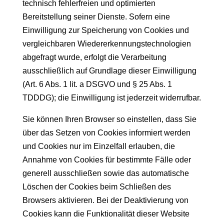
technisch fehlerfreien und optimierten
Bereitstellung seiner Dienste. Sofern eine
Einwilligung zur Speicherung von Cookies und
vergleichbaren Wiedererkennungstechnologien
abgefragt wurde, erfolgt die Verarbeitung
ausschließlich auf Grundlage dieser Einwilligung
(Art. 6 Abs. 1 lit. a DSGVO und § 25 Abs. 1
TDDDG); die Einwilligung ist jederzeit widerrufbar.
Sie können Ihren Browser so einstellen, dass Sie
über das Setzen von Cookies informiert werden
und Cookies nur im Einzelfall erlauben, die
Annahme von Cookies für bestimmte Fälle oder
generell ausschließen sowie das automatische
Löschen der Cookies beim Schließen des
Browsers aktivieren. Bei der Deaktivierung von
Cookies kann die Funktionalität dieser Website