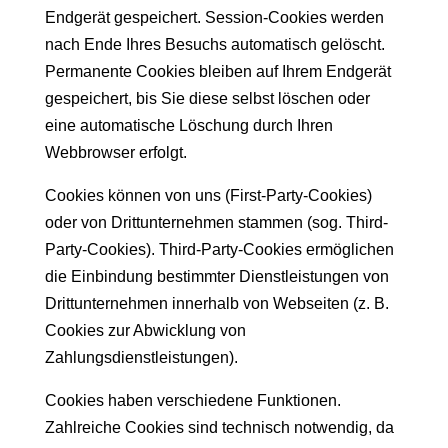
Endgerät gespeichert. Session-Cookies werden
nach Ende Ihres Besuchs automatisch gelöscht.
Permanente Cookies bleiben auf Ihrem Endgerät
gespeichert, bis Sie diese selbst löschen oder
eine automatische Löschung durch Ihren
Webbrowser erfolgt.
Cookies können von uns (First-Party-Cookies)
oder von Drittunternehmen stammen (sog. Third-
Party-Cookies). Third-Party-Cookies ermöglichen
die Einbindung bestimmter Dienstleistungen von
Drittunternehmen innerhalb von Webseiten (z. B.
Cookies zur Abwicklung von
Zahlungsdienstleistungen).
Cookies haben verschiedene Funktionen.
Zahlreiche Cookies sind technisch notwendig, da