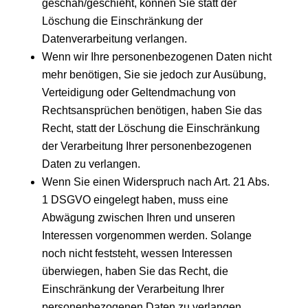
geschah/geschieht, können Sie statt der
Löschung die Einschränkung der
Datenverarbeitung verlangen.
Wenn wir Ihre personenbezogenen Daten nicht
mehr benötigen, Sie sie jedoch zur Ausübung,
Verteidigung oder Geltendmachung von
Rechtsansprüchen benötigen, haben Sie das
Recht, statt der Löschung die Einschränkung
der Verarbeitung Ihrer personenbezogenen
Daten zu verlangen.
Wenn Sie einen Widerspruch nach Art. 21 Abs.
1 DSGVO eingelegt haben, muss eine
Abwägung zwischen Ihren und unseren
Interessen vorgenommen werden. Solange
noch nicht feststeht, wessen Interessen
überwiegen, haben Sie das Recht, die
Einschränkung der Verarbeitung Ihrer
personenbezogenen Daten zu verlangen.