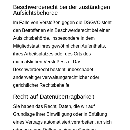
Beschwerde­recht bei der zuständigen
Aufsichts­behörde
Im Falle von Verstößen gegen die DSGVO steht
den Betroffenen ein Beschwerderecht bei einer
Aufsichtsbehörde, insbesondere in dem
Mitgliedstaat ihres gewöhnlichen Aufenthalts,
ihres Arbeitsplatzes oder des Orts des
mutmaßlichen Verstoßes zu. Das
Beschwerderecht besteht unbeschadet
anderweitiger verwaltungsrechtlicher oder
gerichtlicher Rechtsbehelfe.
Recht auf Daten­übertrag­barkeit
Sie haben das Recht, Daten, die wir auf
Grundlage Ihrer Einwilligung oder in Erfüllung
eines Vertrags automatisiert verarbeiten, an sich
oder an einen Dritten in einem gängigen,