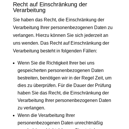
Recht auf Einschränkung der
Verarbeitung
Sie haben das Recht, die Einschränkung der
Verarbeitung Ihrer personenbezogenen Daten zu
verlangen. Hierzu können Sie sich jederzeit an
uns wenden. Das Recht auf Einschränkung der
Verarbeitung besteht in folgenden Fällen:
Wenn Sie die Richtigkeit Ihrer bei uns
gespeicherten personenbezogenen Daten
bestreiten, benötigen wir in der Regel Zeit, um
dies zu überprüfen. Für die Dauer der Prüfung
haben Sie das Recht, die Einschränkung der
Verarbeitung Ihrer personenbezogenen Daten
zu verlangen.
Wenn die Verarbeitung Ihrer
personenbezogenen Daten unrechtmäßig