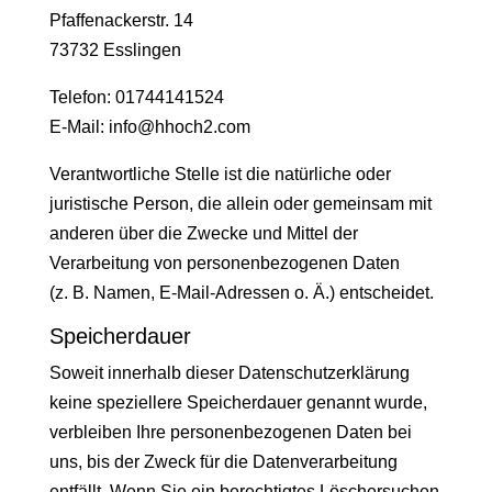
Pfaffenackerstr. 14
73732 Esslingen
Telefon: 01744141524
E-Mail: info@hhoch2.com
Verantwortliche Stelle ist die natürliche oder
juristische Person, die allein oder gemeinsam mit
anderen über die Zwecke und Mittel der
Verarbeitung von personenbezogenen Daten
(z. B. Namen, E-Mail-Adressen o. Ä.) entscheidet.
Speicherdauer
Soweit innerhalb dieser Datenschutzerklärung
keine speziellere Speicherdauer genannt wurde,
verbleiben Ihre personenbezogenen Daten bei
uns, bis der Zweck für die Datenverarbeitung
entfällt. Wenn Sie ein berechtigtes Löschersuchen