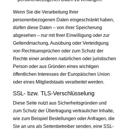
Wenn Sie die Verarbeitung Ihrer
personenbezogenen Daten eingeschränkt haben,
dürfen diese Daten – von ihrer Speicherung
abgesehen – nur mit Ihrer Einwilligung oder zur
Geltendmachung, Ausübung oder Verteidigung
von Rechtsansprüchen oder zum Schutz der
Rechte einer anderen natürlichen oder juristischen
Person oder aus Gründen eines wichtigen
öffentlichen Interesses der Europäischen Union
oder eines Mitgliedstaats verarbeitet werden.
SSL- bzw. TLS-Verschlüsselung
Diese Seite nutzt aus Sicherheitsgründen und
zum Schutz der Übertragung vertraulicher Inhalte,
wie zum Beispiel Bestellungen oder Anfragen, die
Sie an uns als Seitenbetreiber senden, eine SSL-