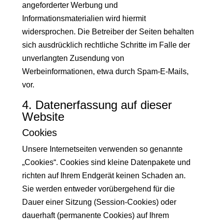
angeforderter Werbung und
Informationsmaterialien wird hiermit
widersprochen. Die Betreiber der Seiten behalten
sich ausdrücklich rechtliche Schritte im Falle der
unverlangten Zusendung von
Werbeinformationen, etwa durch Spam-E-Mails,
vor.
4. Datenerfassung auf dieser
Website
Cookies
Unsere Internetseiten verwenden so genannte
„Cookies“. Cookies sind kleine Datenpakete und
richten auf Ihrem Endgerät keinen Schaden an.
Sie werden entweder vorübergehend für die
Dauer einer Sitzung (Session-Cookies) oder
dauerhaft (permanente Cookies) auf Ihrem