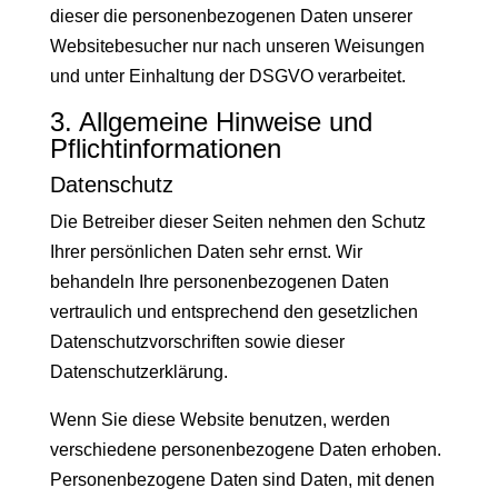
dieser die personenbezogenen Daten unserer
Websitebesucher nur nach unseren Weisungen
und unter Einhaltung der DSGVO verarbeitet.
3. Allgemeine Hinweise und
Pflicht­informationen
Datenschutz
Die Betreiber dieser Seiten nehmen den Schutz
Ihrer persönlichen Daten sehr ernst. Wir
behandeln Ihre personenbezogenen Daten
vertraulich und entsprechend den gesetzlichen
Datenschutzvorschriften sowie dieser
Datenschutzerklärung.
Wenn Sie diese Website benutzen, werden
verschiedene personenbezogene Daten erhoben.
Personenbezogene Daten sind Daten, mit denen