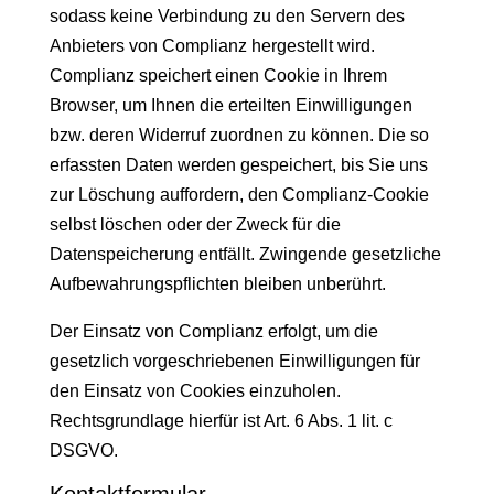
sodass keine Verbindung zu den Servern des
Anbieters von Complianz hergestellt wird.
Complianz speichert einen Cookie in Ihrem
Browser, um Ihnen die erteilten Einwilligungen
bzw. deren Widerruf zuordnen zu können. Die so
erfassten Daten werden gespeichert, bis Sie uns
zur Löschung auffordern, den Complianz-Cookie
selbst löschen oder der Zweck für die
Datenspeicherung entfällt. Zwingende gesetzliche
Aufbewahrungspflichten bleiben unberührt.
Der Einsatz von Complianz erfolgt, um die
gesetzlich vorgeschriebenen Einwilligungen für
den Einsatz von Cookies einzuholen.
Rechtsgrundlage hierfür ist Art. 6 Abs. 1 lit. c
DSGVO.