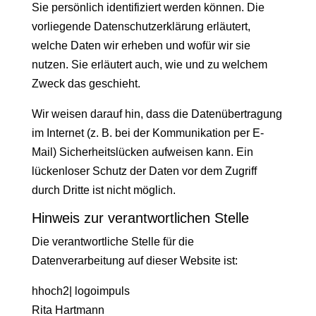
Sie persönlich identifiziert werden können. Die
vorliegende Datenschutzerklärung erläutert,
welche Daten wir erheben und wofür wir sie
nutzen. Sie erläutert auch, wie und zu welchem
Zweck das geschieht.
Wir weisen darauf hin, dass die Datenübertragung
im Internet (z. B. bei der Kommunikation per E-
Mail) Sicherheitslücken aufweisen kann. Ein
lückenloser Schutz der Daten vor dem Zugriff
durch Dritte ist nicht möglich.
Hinweis zur verantwortlichen Stelle
Die verantwortliche Stelle für die
Datenverarbeitung auf dieser Website ist:
hhoch2| logoimpuls
Rita Hartmann