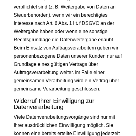
verpflichtet sind (z. B. Weitergabe von Daten an
Steuerbehörden), wenn wir ein berechtigtes
Interesse nach Art. 6 Abs. 1 lit. f DSGVO an der
Weitergabe haben oder wenn eine sonstige
Rechtsgrundlage die Datenweitergabe erlaubt.
Beim Einsatz von Auftragsverarbeitern geben wir
personenbezogene Daten unserer Kunden nur auf
Grundlage eines gültigen Vertrags über
Auftragsverarbeitung weiter. Im Falle einer
gemeinsamen Verarbeitung wird ein Vertrag über
gemeinsame Verarbeitung geschlossen.
Widerruf Ihrer Einwilligung zur
Datenverarbeitung
Viele Datenverarbeitungsvorgänge sind nur mit
Ihrer ausdrücklichen Einwilligung möglich. Sie
können eine bereits erteilte Einwilligung jederzeit