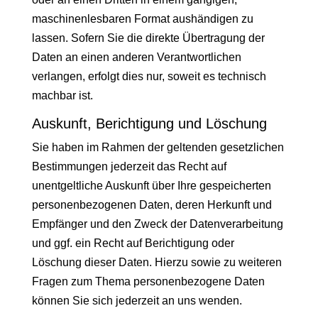
maschinenlesbaren Format aushändigen zu
lassen. Sofern Sie die direkte Übertragung der
Daten an einen anderen Verantwortlichen
verlangen, erfolgt dies nur, soweit es technisch
machbar ist.
Auskunft, Berichtigung und Löschung
Sie haben im Rahmen der geltenden gesetzlichen
Bestimmungen jederzeit das Recht auf
unentgeltliche Auskunft über Ihre gespeicherten
personenbezogenen Daten, deren Herkunft und
Empfänger und den Zweck der Datenverarbeitung
und ggf. ein Recht auf Berichtigung oder
Löschung dieser Daten. Hierzu sowie zu weiteren
Fragen zum Thema personenbezogene Daten
können Sie sich jederzeit an uns wenden.