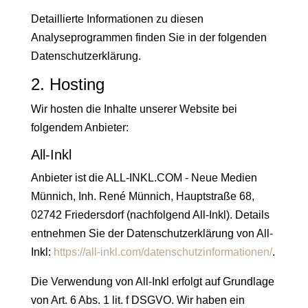
Detaillierte Informationen zu diesen
Analyseprogrammen finden Sie in der folgenden
Datenschutzerklärung.
2. Hosting
Wir hosten die Inhalte unserer Website bei
folgendem Anbieter:
All-Inkl
Anbieter ist die ALL-INKL.COM - Neue Medien
Münnich, Inh. René Münnich, Hauptstraße 68,
02742 Friedersdorf (nachfolgend All-Inkl). Details
entnehmen Sie der Datenschutzerklärung von All-
Inkl:
https://all-inkl.com/datenschutzinformationen/
.
Die Verwendung von All-Inkl erfolgt auf Grundlage
von Art. 6 Abs. 1 lit. f DSGVO. Wir haben ein