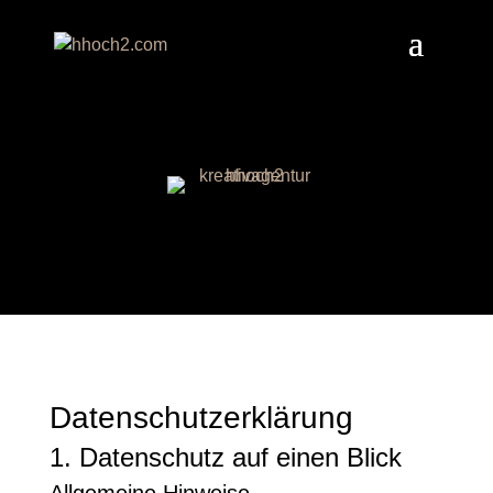
Datenschutz­erklärung
1. Datenschutz auf einen Blick