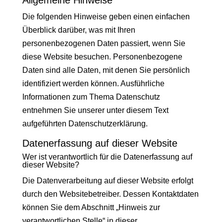
Allgemeine Hinweise
Die folgenden Hinweise geben einen einfachen
Überblick darüber, was mit Ihren
personenbezogenen Daten passiert, wenn Sie
diese Website besuchen. Personenbezogene
Daten sind alle Daten, mit denen Sie persönlich
identifiziert werden können. Ausführliche
Informationen zum Thema Datenschutz
entnehmen Sie unserer unter diesem Text
aufgeführten Datenschutzerklärung.
Datenerfassung auf dieser Website
Wer ist verantwortlich für die Datenerfassung auf
dieser Website?
Die Datenverarbeitung auf dieser Website erfolgt
durch den Websitebetreiber. Dessen Kontaktdaten
können Sie dem Abschnitt „Hinweis zur
verantwortlichen Stelle“ in dieser