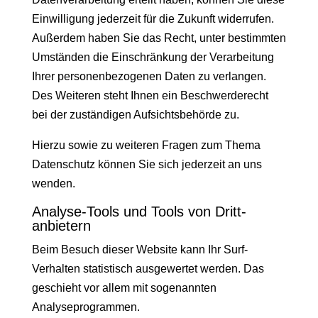
Einwilligung jederzeit für die Zukunft widerrufen.
Außerdem haben Sie das Recht, unter bestimmten
Umständen die Einschränkung der Verarbeitung
Ihrer personenbezogenen Daten zu verlangen.
Des Weiteren steht Ihnen ein Beschwerderecht
bei der zuständigen Aufsichtsbehörde zu.
Hierzu sowie zu weiteren Fragen zum Thema
Datenschutz können Sie sich jederzeit an uns
wenden.
Analyse-Tools und Tools von Dritt­
anbietern
Beim Besuch dieser Website kann Ihr Surf-
Verhalten statistisch ausgewertet werden. Das
geschieht vor allem mit sogenannten
Analyseprogrammen.