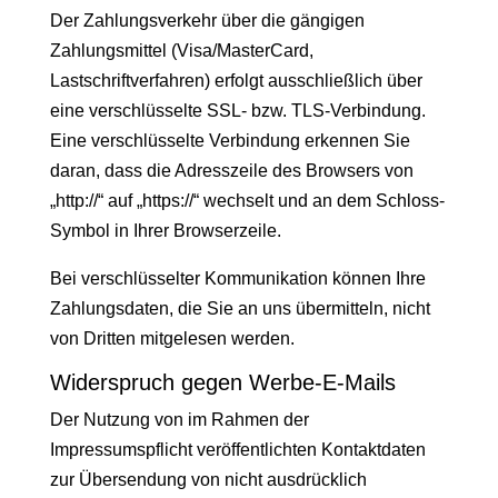
Der Zahlungsverkehr über die gängigen
Zahlungsmittel (Visa/MasterCard,
Lastschriftverfahren) erfolgt ausschließlich über
eine verschlüsselte SSL- bzw. TLS-Verbindung.
Eine verschlüsselte Verbindung erkennen Sie
daran, dass die Adresszeile des Browsers von
„http://“ auf „https://“ wechselt und an dem Schloss-
Symbol in Ihrer Browserzeile.
Bei verschlüsselter Kommunikation können Ihre
Zahlungsdaten, die Sie an uns übermitteln, nicht
von Dritten mitgelesen werden.
Widerspruch gegen Werbe-E-Mails
Der Nutzung von im Rahmen der
Impressumspflicht veröffentlichten Kontaktdaten
zur Übersendung von nicht ausdrücklich