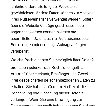
Ein Teil der Daten wird erhoben, um eine
fehlerfreie Bereitstellung der Website zu
gewährleisten. Andere Daten können zur Analyse
Ihres Nutzerverhaltens verwendet werden. Sofern
über die Website Verträge geschlossen oder
angebahnt werden können, werden die
übermittelten Daten auch für Vertragsangebote,
Bestellungen oder sonstige Auftragsanfragen
verarbeitet.
Welche Rechte haben Sie bezüglich Ihrer Daten?
Sie haben jederzeit das Recht, unentgeltlich
Auskunft über Herkunft, Empfänger und Zweck
Ihrer gespeicherten personenbezogenen Daten zu
erhalten. Sie haben außerdem ein Recht, die
Berichtigung oder Löschung dieser Daten zu
verlangen. Wenn Sie eine Einwilligung zur
Datenverarbeitung erteilt haben, können Sie diese