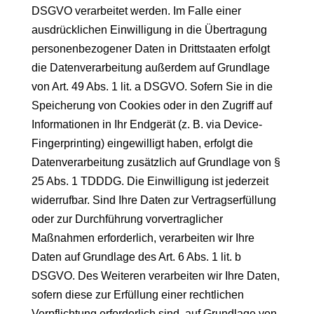
DSGVO verarbeitet werden. Im Falle einer
ausdrücklichen Einwilligung in die Übertragung
personenbezogener Daten in Drittstaaten erfolgt
die Datenverarbeitung außerdem auf Grundlage
von Art. 49 Abs. 1 lit. a DSGVO. Sofern Sie in die
Speicherung von Cookies oder in den Zugriff auf
Informationen in Ihr Endgerät (z. B. via Device-
Fingerprinting) eingewilligt haben, erfolgt die
Datenverarbeitung zusätzlich auf Grundlage von §
25 Abs. 1 TDDDG. Die Einwilligung ist jederzeit
widerrufbar. Sind Ihre Daten zur Vertragserfüllung
oder zur Durchführung vorvertraglicher
Maßnahmen erforderlich, verarbeiten wir Ihre
Daten auf Grundlage des Art. 6 Abs. 1 lit. b
DSGVO. Des Weiteren verarbeiten wir Ihre Daten,
sofern diese zur Erfüllung einer rechtlichen
Verpflichtung erforderlich sind, auf Grundlage von