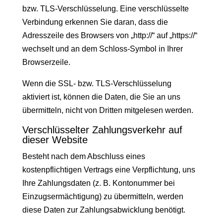
bzw. TLS-Verschlüsselung. Eine verschlüsselte
Verbindung erkennen Sie daran, dass die
Adresszeile des Browsers von „http://“ auf „https://“
wechselt und an dem Schloss-Symbol in Ihrer
Browserzeile.
Wenn die SSL- bzw. TLS-Verschlüsselung
aktiviert ist, können die Daten, die Sie an uns
übermitteln, nicht von Dritten mitgelesen werden.
Verschlüsselter Zahlungsverkehr auf
dieser Website
Besteht nach dem Abschluss eines
kostenpflichtigen Vertrags eine Verpflichtung, uns
Ihre Zahlungsdaten (z. B. Kontonummer bei
Einzugsermächtigung) zu übermitteln, werden
diese Daten zur Zahlungsabwicklung benötigt.