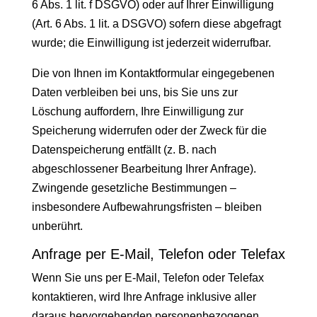
6 Abs. 1 lit. f DSGVO) oder auf Ihrer Einwilligung
(Art. 6 Abs. 1 lit. a DSGVO) sofern diese abgefragt
wurde; die Einwilligung ist jederzeit widerrufbar.
Die von Ihnen im Kontaktformular eingegebenen
Daten verbleiben bei uns, bis Sie uns zur
Löschung auffordern, Ihre Einwilligung zur
Speicherung widerrufen oder der Zweck für die
Datenspeicherung entfällt (z. B. nach
abgeschlossener Bearbeitung Ihrer Anfrage).
Zwingende gesetzliche Bestimmungen –
insbesondere Aufbewahrungsfristen – bleiben
unberührt.
Anfrage per E-Mail, Telefon oder Telefax
Wenn Sie uns per E-Mail, Telefon oder Telefax
kontaktieren, wird Ihre Anfrage inklusive aller
daraus hervorgehenden personenbezogenen