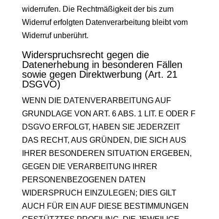
widerrufen. Die Rechtmäßigkeit der bis zum
Widerruf erfolgten Datenverarbeitung bleibt vom
Widerruf unberührt.
Widerspruchsrecht gegen die
Datenerhebung in besonderen Fällen
sowie gegen Direktwerbung (Art. 21
DSGVO)
WENN DIE DATENVERARBEITUNG AUF
GRUNDLAGE VON ART. 6 ABS. 1 LIT. E ODER F
DSGVO ERFOLGT, HABEN SIE JEDERZEIT
DAS RECHT, AUS GRÜNDEN, DIE SICH AUS
IHRER BESONDEREN SITUATION ERGEBEN,
GEGEN DIE VERARBEITUNG IHRER
PERSONENBEZOGENEN DATEN
WIDERSPRUCH EINZULEGEN; DIES GILT
AUCH FÜR EIN AUF DIESE BESTIMMUNGEN