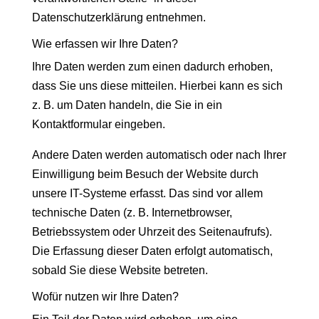
Datenschutzerklärung entnehmen.
Wie erfassen wir Ihre Daten?
Ihre Daten werden zum einen dadurch erhoben,
dass Sie uns diese mitteilen. Hierbei kann es sich
z. B. um Daten handeln, die Sie in ein
Kontaktformular eingeben.
Andere Daten werden automatisch oder nach Ihrer
Einwilligung beim Besuch der Website durch
unsere IT-Systeme erfasst. Das sind vor allem
technische Daten (z. B. Internetbrowser,
Betriebssystem oder Uhrzeit des Seitenaufrufs).
Die Erfassung dieser Daten erfolgt automatisch,
sobald Sie diese Website betreten.
Wofür nutzen wir Ihre Daten?