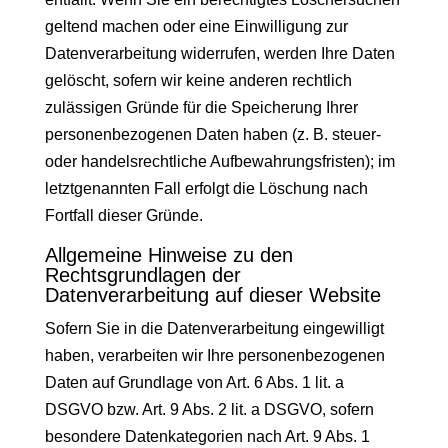
geltend machen oder eine Einwilligung zur
Datenverarbeitung widerrufen, werden Ihre Daten
gelöscht, sofern wir keine anderen rechtlich
zulässigen Gründe für die Speicherung Ihrer
personenbezogenen Daten haben (z. B. steuer-
oder handelsrechtliche Aufbewahrungsfristen); im
letztgenannten Fall erfolgt die Löschung nach
Fortfall dieser Gründe.
Allgemeine Hinweise zu den
Rechtsgrundlagen der
Datenverarbeitung auf dieser Website
Sofern Sie in die Datenverarbeitung eingewilligt
haben, verarbeiten wir Ihre personenbezogenen
Daten auf Grundlage von Art. 6 Abs. 1 lit. a
DSGVO bzw. Art. 9 Abs. 2 lit. a DSGVO, sofern
besondere Datenkategorien nach Art. 9 Abs. 1