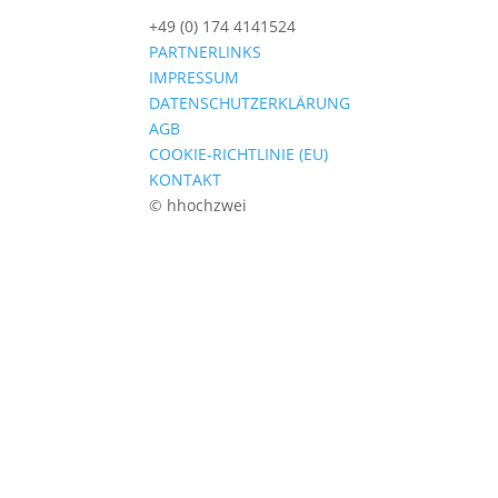
+49 (0) 174 4141524
PARTNERLINKS
IMPRESSUM
DATENSCHUTZERKLÄRUNG
AGB
COOKIE-RICHTLINIE (EU)
KONTAKT
© hhochzwei