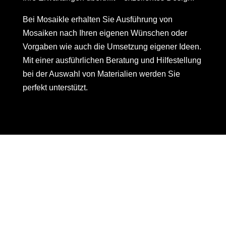
Bei Mosaikle erhalten Sie Ausführung von
Mosaiken nach Ihren eigenen Wünschen oder
Vorgaben wie auch die Umsetzung eigener Ideen.
Mit einer ausführlichen Beratung und Hilfestellung
bei der Auswahl von Materialien werden Sie
perfekt unterstützt.
Eine Auswahl