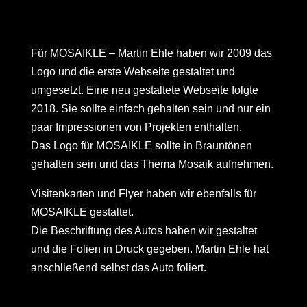
Für MOSAIKLE – Martin Ehle haben wir 2009 das
Logo und die erste Webseite gestaltet und
umgesetzt. Eine neu gestaltete Webseite folgte
2018. Sie sollte einfach gehalten sein und nur ein
paar Impressionen von Projekten enthalten.
Das Logo für MOSAIKLE sollte in Brauntönen
gehalten sein und das Thema Mosaik aufnehmen.
Visitenkarten und Flyer haben wir ebenfalls für
MOSAIKLE gestaltet.
Die Beschriftung des Autos haben wir gestaltet
und die Folien in Druck gegeben. Martin Ehle hat
anschließend selbst das Auto foliert.