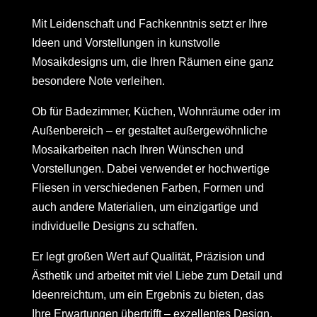
Mit Leidenschaft und Fachkenntnis setzt er Ihre
Ideen und Vorstellungen in kunstvolle
Mosaikdesigns um, die Ihren Räumen eine ganz
besondere Note verleihen.
Ob für Badezimmer, Küchen, Wohnräume oder im
Außenbereich – er gestaltet außergewöhnliche
Mosaikarbeiten nach Ihren Wünschen und
Vorstellungen. Dabei verwendet er hochwertige
Fliesen in verschiedenen Farben, Formen und
auch andere Materialien, um einzigartige und
individuelle Designs zu schaffen.
Er legt großen Wert auf Qualität, Präzision und
Ästhetik und arbeitet mit viel Liebe zum Detail und
Ideenreichtum, um ein Ergebnis zu bieten, das
Ihre Erwartungen übertrifft – exzellentes Design.