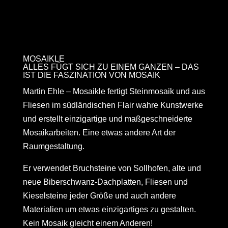
MOSAIKLE
ALLES FÜGT SICH ZU EINEM GANZEN – DAS
IST DIE FASZINATION VON MOSAIK
Martin Ehle – Mosaikle fertigt Steinmosaik und aus
Fliesen im südländischen Flair wahre Kunstwerke
und erstellt einzigartige und maßgeschneiderte
Mosaikarbeiten. Eine etwas andere Art der
Raumgestaltung.
Er verwendet Bruchsteine von Sollhofen, alte und
neue Biberschwanz-Dachplatten, Fliesen und
Kieselsteine jeder Größe und auch andere
Materialien um etwas einzigartiges zu gestalten.
Kein Mosaik gleicht einem Anderen!