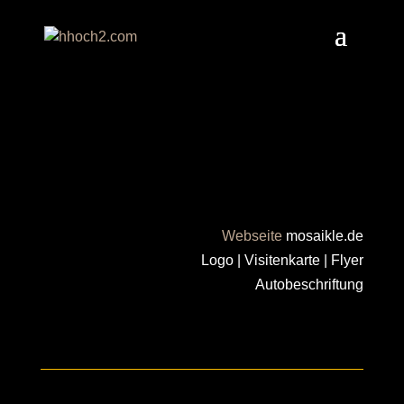
Mosaikle
Webseite
mosaikle.de
Logo | Visitenkarte | Flyer
Autobeschriftung